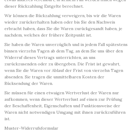
dieser Rückzahlung Entgelte berechnet.
Wir können die Rückzahlung verweigern, bis wir die Waren
wieder zurückerhalten haben oder bis Sie den Nachweis
erbracht haben, dass Sie die Waren zurückgesandt haben, je
nachdem, welches der frühere Zeitpunkt ist.
Sie haben die Waren unverzüglich und in jedem Fall spätestens
binnen vierzehn Tagen ab dem Tag, an dem Sie uns über den
Widerruf dieses Vertrags unterrichten, an uns
zurückzusenden oder zu übergeben. Die Frist ist gewahrt,
wenn Sie die Waren vor Ablauf der Frist von vierzehn Tagen
absenden. Sie tragen die unmittelbaren Kosten der
Rücksendung der Waren.
Sie müssen für einen etwaigen Wertverlust der Waren nur
aufkommen, wenn dieser Wertverlust auf einen zur Prüfung
der Beschaffenheit, Eigenschaften und Funktionsweise der
Waren nicht notwendigen Umgang mit ihnen zurückzuführen
ist.
Muster-Widerrufsformular