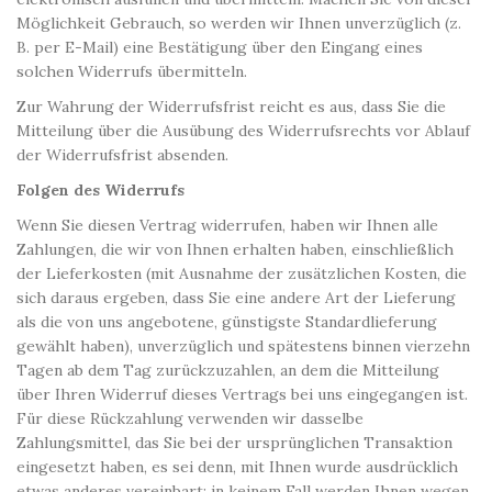
Möglichkeit Gebrauch, so werden wir Ihnen unverzüglich (z.
B. per E-Mail) eine Bestätigung über den Eingang eines
solchen Widerrufs übermitteln.
Zur Wahrung der Widerrufsfrist reicht es aus, dass Sie die
Mitteilung über die Ausübung des Widerrufsrechts vor Ablauf
der Widerrufsfrist absenden.
Folgen des Widerrufs
Wenn Sie diesen Vertrag widerrufen, haben wir Ihnen alle
Zahlungen, die wir von Ihnen erhalten haben, einschließlich
der Lieferkosten (mit Ausnahme der zusätzlichen Kosten, die
sich daraus ergeben, dass Sie eine andere Art der Lieferung
als die von uns angebotene, günstigste Standardlieferung
gewählt haben), unverzüglich und spätestens binnen vierzehn
Tagen ab dem Tag zurückzuzahlen, an dem die Mitteilung
über Ihren Widerruf dieses Vertrags bei uns eingegangen ist.
Für diese Rückzahlung verwenden wir dasselbe
Zahlungsmittel, das Sie bei der ursprünglichen Transaktion
eingesetzt haben, es sei denn, mit Ihnen wurde ausdrücklich
etwas anderes vereinbart; in keinem Fall werden Ihnen wegen