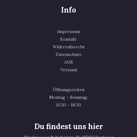
Info
Impressum
Kontakt
Widerrufsrecht
Datenschutz
AGB
Versand
Öffnungszeiten
Montag – Sonntag:
11:30 – 18:30
Du findest uns hier