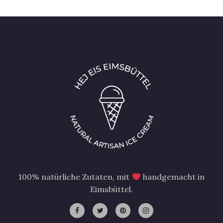
100% natürliche Zutaten, mit
handgemacht in
Eimsbüttel.