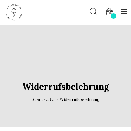
0
Widerrufsbelehrung
Startseite
Widerrufsbelehrung