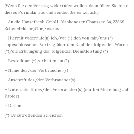
(Wenn Sie den Vertrag widerrufen wollen, dann füllen Sie bitte
dieses Formular aus und senden Sie es zurück.)
– An die Hansefresh GmbH, Blankeneser Chaussee 6a, 22869
Schenefeld, hej@hej-eis.de:
– Hiermit widerrufe(n) ich/wir (*) den von mir/uns (*)
abgeschlossenen Vertrag über den Kauf der folgenden Waren
(*)/die Erbringung der folgenden Dienstleistung (*)
– Bestellt am (*)/erhalten am (*)
– Name des/der Verbraucher(s)
– Anschrift des/der Verbraucher(s)
– Unterschrift des/der Verbraucher(s) (nur bei Mitteilung auf
Papier)
– Datum
(*) Unzutreffendes streichen.